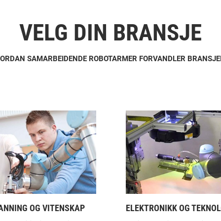
VELG DIN BRANSJE
VORDAN SAMARBEIDENDE ROBOTARMER FORVANDLER BRANSJEN
ANNING OG VITENSKAP
ELEKTRONIKK OG TEKNOL