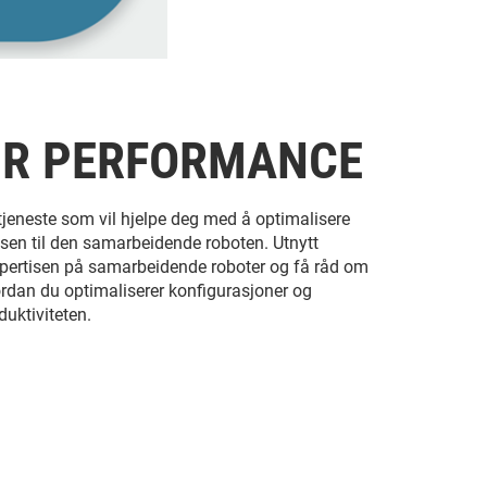
UR PERFORMANCE
tjeneste som vil hjelpe deg med å optimalisere
lsen til den samarbeidende roboten. Utnytt
pertisen på samarbeidende roboter og få råd om
rdan du optimaliserer konfigurasjoner og
duktiviteten.