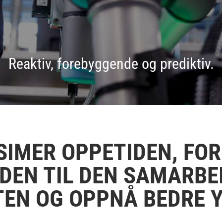
Reaktiv, forebyggende og prediktiv.
IMER OPPETIDEN, FO
IDEN TIL DEN SAMARBE
EN OG OPPNÅ BEDRE 