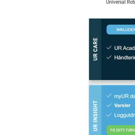
Universal Rob